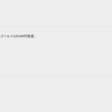
ールドが8,000円程度。