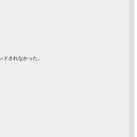
ンドされなかった。