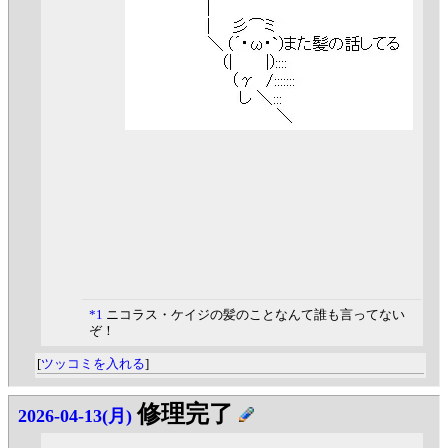
*1
ニコラス・ケイジの髪のことなんて誰も言ってない
ぞ！
[
ツッコミを入れる
]
修理完了
2026-04-13(月)