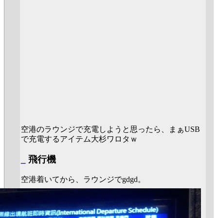
空港のラウンジで充電しようと思ったら、まぁUSB
で充電するアイテム大杉ワロタｗ
_
飛行機
空港着いてから、ラウンジでgdgd。