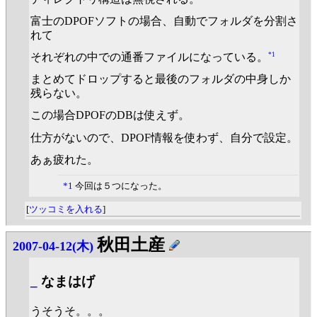
富士のDPOFソフトの場合、自動でフォルダを分割さ
れて
*1
それぞれの中での通番ファイルになっている。
まとめてドロップすると最後のフォルダの中身しか
残らない。
この場合DPOFのDBは使えず。
仕方がないので、DPOF情報を使わず、自分で設定。
あぁ疲れた。
*1
今回は５つになった。
[
ツッコミを入れる
]
秋田土産
2007-04-12(木)
_
なまはげ
うそうそ。。。