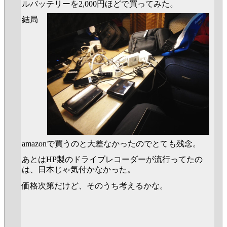
ルバッテリーを2,000円ほどで買ってみた。
結局
amazonで買うのと大差なかったのでとても残念。
あとはHP製のドライブレコーダーが流行ってたの
は、日本じゃ気付かなかった。
価格次第だけど、そのうち考えるかな。