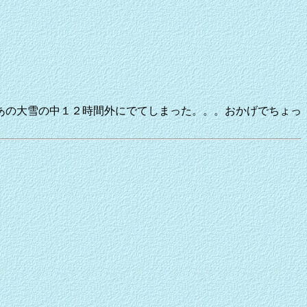
あの大雪の中１２時間外にでてしまった。。。おかげでちょっ